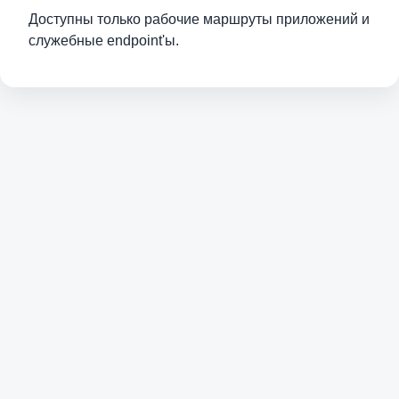
Доступны только рабочие маршруты приложений и
служебные endpoint'ы.