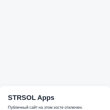
STRSOL Apps
Публичный сайт на этом хосте отключен.