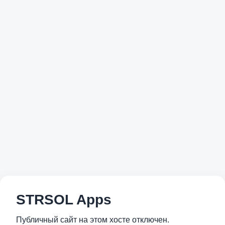
STRSOL Apps
Публичный сайт на этом хосте отключен.