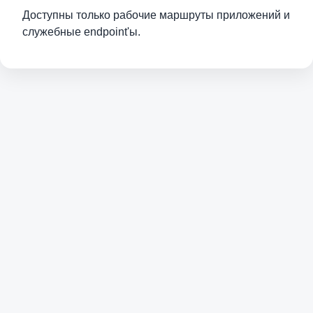
Доступны только рабочие маршруты приложений и
служебные endpoint'ы.